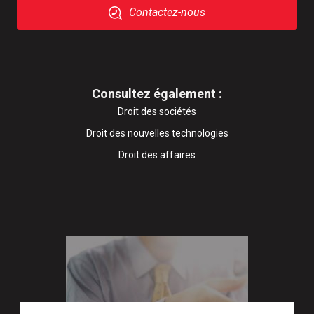
Contactez-nous
Consultez également :
Droit des sociétés
Droit des nouvelles technologies
Droit des affaires