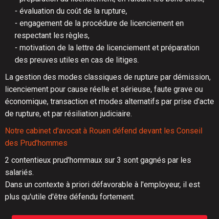
- évaluation du coût de la rupture,
- engagement de la procédure de licenciement en
respectant les règles,
- motivation de la lettre de licenciement et préparation
des preuves utiles en cas de litiges.
La gestion des modes classiques de rupture par démission,
licenciement pour cause réelle et sérieuse, faute grave ou
économique, transaction et modes alternatifs par prise d'acte
de rupture, et par résiliation judiciaire.
Notre cabinet d'avocat à Rouen défend devant les Conseil
des Prud'hommes
2 contentieux prud'hommaux sur 3 sont gagnés par les
salariés.
Dans un contexte à priori défavorable à l'employeur, il est
plus qu'utile d'être défendu fortement.