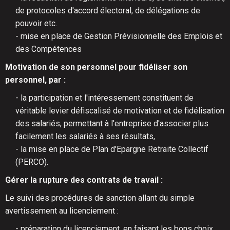
de protocoles d'accord électoral, de délégations de
pouvoir etc.
- mise en place de Gestion Prévisionnelle des Emplois et
des Compétences
Motivation de son personnel pour fidéliser son
personnel, par :
- la participation et l'intéressement constituent de
véritable levier défiscalisé de motivation et de fidélisation
des salariés, permettant à l'entreprise d'associer plus
facilement les salariés à ses résultats,
- la mise en place de Plan d'Epargne Retraite Collectif
(PERCO).
Gérer la rupture des
contrats de travail :
Le suivi des procédures de sanction allant du simple
avertissement au licenciement :
- préparation du licenciement, en faisant les bons choix,