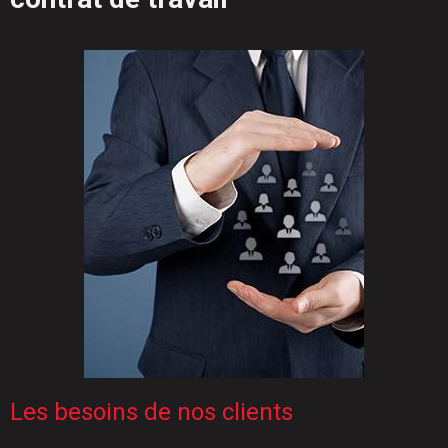
Les besoins de nos clients