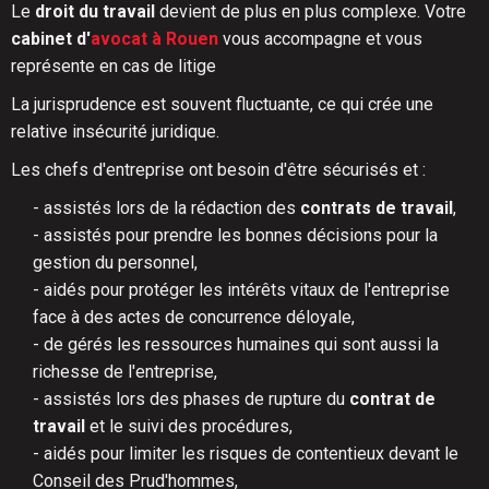
Le
droit du travail
devient de plus en plus complexe. Votre
cabinet d'
avocat à Rouen
vous accompagne et vous
représente en cas de litige
La jurisprudence est souvent fluctuante, ce qui crée une
relative insécurité juridique.
Les chefs d'entreprise ont besoin d'être sécurisés et :
- assistés lors de la rédaction des
contrats de travail
,
- assistés pour prendre les bonnes décisions pour la
gestion du personnel,
- aidés pour protéger les intérêts vitaux de l'entreprise
face à des actes de concurrence déloyale,
- de gérés les ressources humaines qui sont aussi la
richesse de l'entreprise,
- assistés lors des phases de rupture du
contrat de
travail
et le suivi des procédures,
- aidés pour limiter les risques de contentieux devant le
Conseil des Prud'hommes,