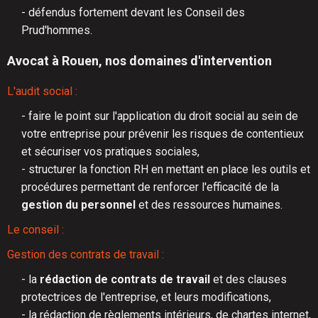
- défendus
fortement
devant les Conseil des
Prud'hommes.
Avocat à Rouen, nos domaines d'intervention
L'audit social :
- faire le point sur l'application du droit social au sein de
votre entreprise pour prévenir les risques de contentieux
et sécuriser vos pratiques sociales,
- structurer la fonction RH en mettant en place les outils et
procédures permettant de renforcer l'efficacité de la
gestion du personnel
et des ressources humaines.
Le conseil :
Gestion des contrats de travail :
- la
rédaction de contrats de travail
et des clauses
protectrices de l'entreprise, et leurs modifications,
- la rédaction de règlements intérieurs, de chartes internet,