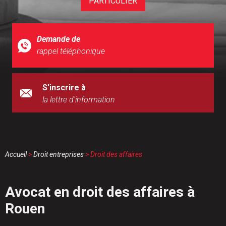
PARTICULIER
Demande de
rappel téléphonique
S'inscrire à
la lettre d'information
Accueil
>
Droit entreprises
> Droit des affaires
Avocat en droit des affaires à
Rouen