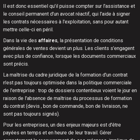
Il est donc essentiel qu'il puisse compter sur l'assistance et
le conseil permanent d'un avocat réactif, qui l'aide à signer
les contrats nécessaires à l'exploitation, sans pour autant
mettre celle-ci en péril.
Dans la vie des
affaires
, la présentation de conditions
générales de ventes devient un plus. Les clients s'engagent
avec plus de confiance, lorsque les documents commerciaux
sont précis.
La maîtrise du cadre juridique de la formation d'un contrat
n'est pas toujours optimisée dans la politique commerciale
de l'entreprise : trop de dossiers contentieux voient le jour en
raison de l'absence de maîtrise du processus de formation
du contrat (devis , bon de commande, bon de livraison, ne
sont pas toujours signés).
Pour les entreprises, un des enjeux majeurs est d'être
payées en temps et en heure de leur travail. Gérer