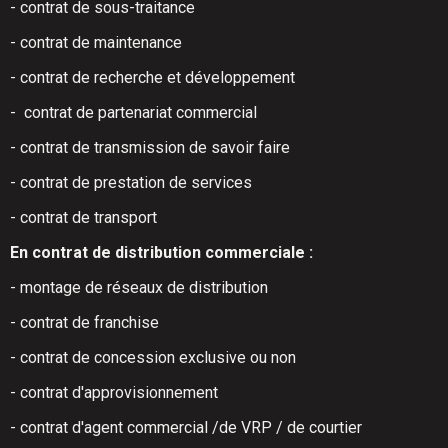
- contrat de sous-traitance
- contrat de maintenance
- contrat de recherche et développement
- contrat de partenariat commercial
- contrat de transmission de savoir faire
- contrat de prestation de services
- contrat de transport
En contrat de distribution commerciale :
- montage de réseaux de distribution
- contrat de franchise
- contrat de concession exclusive ou non
- contrat d'approvisionnement
- contrat d'agent commercial /de VRP / de courtier