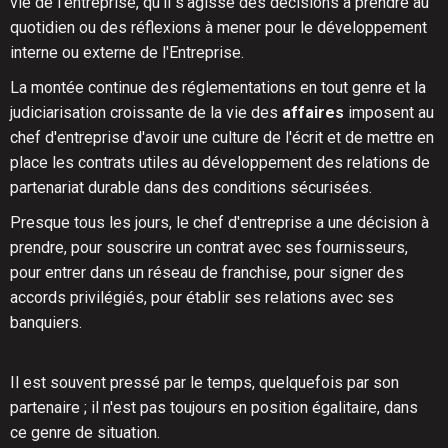
vie de l'entreprise, qu'il s'agisse des décisions à prendre au
quotidien ou des réflexions à mener pour le développement
interne ou externe de l'Entreprise.
La montée continue des réglementations en tout genre et la
judiciarisation croissante de la vie des
affaires
imposent au
chef d'entreprise d'avoir une culture de l'écrit et de mettre en
place les contrats utiles au développement des relations de
partenariat durable dans des conditions sécurisées.
Presque tous les jours, le chef d'entreprise a une décision à
prendre, pour souscrire un contrat avec ses fournisseurs,
pour entrer dans un réseau de franchise, pour signer des
accords privilégiés, pour établir ses relations avec ses
banquiers.
Il est souvent pressé par le temps, quelquefois par son
partenaire ; il n'est pas toujours en position égalitaire, dans
ce genre de situation.