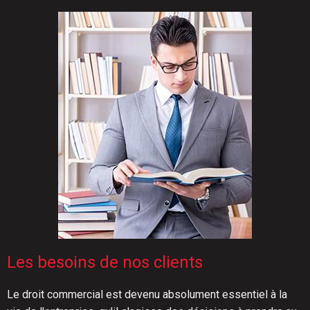
Les besoins de nos clients
Le droit commercial est devenu absolument essentiel à la