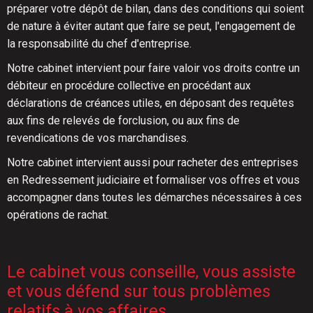
préparer votre dépôt de bilan, dans des conditions qui soient
de nature à éviter autant que faire se peut, l'engagement de
la responsabilité du chef d'entreprise.
Notre cabinet intervient pour faire valoir vos droits contre un
débiteur en procédure collective en procédant aux
déclarations de créances utiles, en déposant des requêtes
aux fins de relevés de forclusion, ou aux fins de
revendications de vos marchandises.
Notre cabinet intervient aussi pour racheter des entreprises
en Redressement judiciaire et formaliser vos offres et vous
accompagner dans toutes les démarches nécessaires à ces
opérations de rachat.
Le cabinet vous conseille, vous assiste
et vous défend sur tous problèmes
relatifs à vos affaires