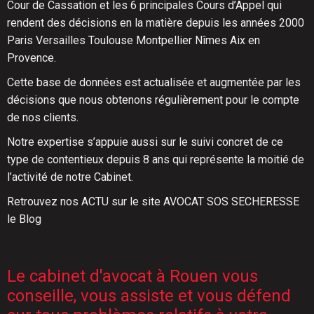
Cour de Cassation et les 6 principales Cours d’Appel qui
rendent des décisions en la matière depuis les années 2000
Paris Versailles Toulouse Montpellier Nîmes Aix en
Provence.
Cette base de données est actualisée et augmentée par les
décisions que nous obtenons régulièrement pour le compte
de nos clients.
Notre expertise s’appuie aussi sur le suivi concret de ce
type de contentieux depuis 8 ans qui représente la moitié de
l’activité de notre Cabinet.
Retrouvez nos ACTU sur le site AVOCAT SOS SECHERESSE
le Blog
Le cabinet d'avocat à Rouen vous
conseille, vous assiste et vous défend