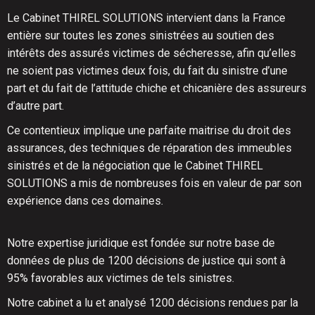
Le Cabinet THIREL SOLUTIONS intervient dans la France
entière sur toutes les zones sinistrées au soutien des
intérêts des assurés victimes de sécheresse, afin qu’elles
ne soient pas victimes deux fois, du fait du sinistre d’une
part et du fait de l’attitude chiche et chicanière des assureurs
d’autre part.
Ce contentieux implique une parfaite maitrise du droit des
assurances, des techniques de réparation des immeubles
sinistrés et de la négociation que le Cabinet THIREL
SOLUTIONS a mis de nombreuses fois en valeur de par son
expérience dans ces domaines.
Notre expertise juridique est fondée sur notre base de
données de plus de 1200 décisions de justice qui sont à
95% favorables aux victimes de tels sinistres.
Notre cabinet a lu et analysé 1200 décisions rendues par la