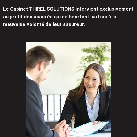
Le Cabinet THIREL SOLUTIONS intervient exclusivement
au profit des assurés qui se heurtent parfois à la
mauvaise volonté de leur assureur.