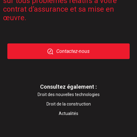
sur tous problèmes relatifs à votre
contrat d’assurance et sa mise en
œuvre.
Contactez-nous
Consultez également :
Droit des nouvelles technologies
Droit de la construction
Actualités