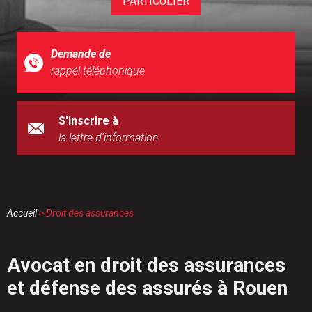
PARTICULIER
Demande de
rappel téléphonique
S'inscrire à
la lettre d'information
Accueil
> Droit des assurances
Avocat en droit des assurances
et défense des assurés à Rouen