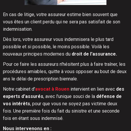
En cas de litige, votre assureur estime bien souvent que
vous êtes un client perdu qui ne sera pas satisfait de son
indemnisation.
Dès lors, votre assureur vous indemnisera le plus tard
possible et si possible, le moins possible. Voilà les
nouveaux principes modernes du
droit de l'assurance.
Pour ce faire les assureurs n'hésitent plus à faire traîner, les
procédures amiables, quitte à vous opposer au bout de deux
ans le délai de prescription biennale.
Notre cabinet d'
avocat à Rouen
intervient en lien avec
des
experts d'assurés
, avec l'unique souci de la
défense de
vos intérêts
, pour que vous ne soyez pas victime deux
fois. Une première fois du fait du sinistre et une seconde
fois en étant sous indemnisé.
Nous intervenons en :