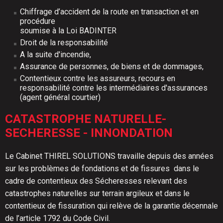
Chiffrage d’accident de la route en transaction et en
procédure
soumise à la Loi BADINTER
Droit de la responsabilité
A la suite d'incendie,
Assurance de personnes, de biens et de dommages,
Contentieux contre les assureurs, recours en
responsabilité contre les intermédiaires d'assurances
(agent général courtier)
CATASTROPHE NATURELLE-
SECHERESSE - INNONDATION
Le Cabinet THIREL SOLUTIONS travaille depuis des années
sur les problèmes de fondations et de fissures dans le
cadre de contentieux des Sécheresses relevant des
catastrophes naturelles sur terrain argileux et dans le
contentieux de fissuration qui relève de la garantie décennale
de l’article 1792 du Code Civil.